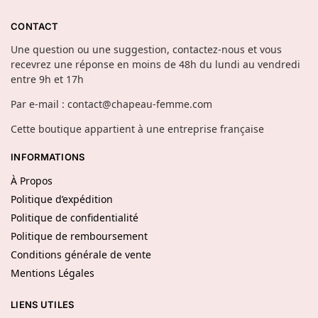
CONTACT
Une question ou une suggestion, contactez-nous et vous
recevrez une réponse en moins de 48h du lundi au vendredi
entre 9h et 17h
Par e-mail : contact@chapeau-femme.com
Cette boutique appartient à une entreprise française
INFORMATIONS
À Propos
Politique d’expédition
Politique de confidentialité
Politique de remboursement
Conditions générale de vente
Mentions Légales
LIENS UTILES