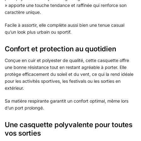
» apporte une touche tendance et raffinée qui renforce son
caractère unique.
Facile à assortir, elle complète aussi bien une tenue casual
qu’un look plus urbain ou sportif.
Confort et protection au quotidien
Conçue en cuir et polyester de qualité, cette casquette offre
une bonne résistance tout en restant agréable à porter. Elle
protège efficacement du soleil et du vent, ce qui la rend idéale
pour les activités sportives, les festivals ou les sorties en
extérieur.
Sa matière respirante garantit un confort optimal, même lors
d’un port prolongé.
Une casquette polyvalente pour toutes
vos sorties