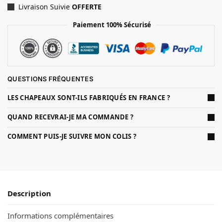
Livraison Suivie
OFFERTE
Paiement 100% Sécurisé
QUESTIONS FRÉQUENTES
LES CHAPEAUX SONT-ILS FABRIQUÉS EN FRANCE ?
QUAND RECEVRAI-JE MA COMMANDE ?
COMMENT PUIS-JE SUIVRE MON COLIS ?
Description
Informations complémentaires