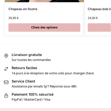
Chapeau en feutre
Chapeau bob 
39,90
€
24,90
€
Choix des options
Livraison gratuite
Sur toutes les commandes
Retours faciles
14 jours à la réception de votre colis pour changer d'avis
Service Client
Assistance par emails 5j/7 Réponse sous 48h
Paiement 100% sécurisé
PayPal / MasterCard / Visa