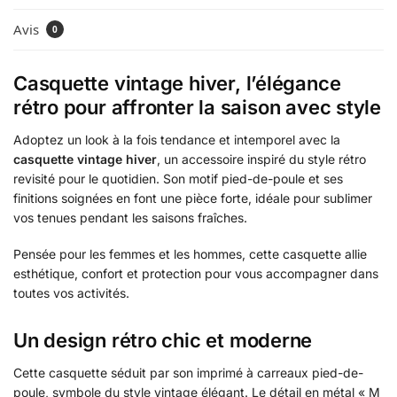
Avis
0
Casquette vintage hiver, l’élégance
rétro pour affronter la saison avec style
Adoptez un look à la fois tendance et intemporel avec la
casquette vintage hiver
, un accessoire inspiré du style rétro
revisité pour le quotidien. Son motif pied-de-poule et ses
finitions soignées en font une pièce forte, idéale pour sublimer
vos tenues pendant les saisons fraîches.
Pensée pour les femmes et les hommes, cette casquette allie
esthétique, confort et protection pour vous accompagner dans
toutes vos activités.
Un design rétro chic et moderne
Cette casquette séduit par son imprimé à carreaux pied-de-
poule, symbole du style vintage élégant. Le détail en métal « M