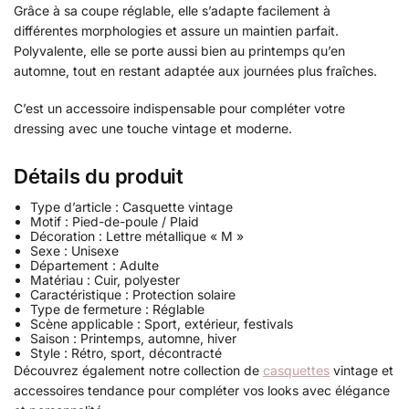
Grâce à sa coupe réglable, elle s’adapte facilement à
différentes morphologies et assure un maintien parfait.
Polyvalente, elle se porte aussi bien au printemps qu’en
automne, tout en restant adaptée aux journées plus fraîches.
C’est un accessoire indispensable pour compléter votre
dressing avec une touche vintage et moderne.
Détails du produit
Type d’article : Casquette vintage
Motif : Pied-de-poule / Plaid
Décoration : Lettre métallique « M »
Sexe : Unisexe
Département : Adulte
Matériau : Cuir, polyester
Caractéristique : Protection solaire
Type de fermeture : Réglable
Scène applicable : Sport, extérieur, festivals
Saison : Printemps, automne, hiver
Style : Rétro, sport, décontracté
Découvrez également notre collection de
casquettes
vintage et
accessoires tendance pour compléter vos looks avec élégance