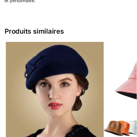
et personnalité.
Produits similaires