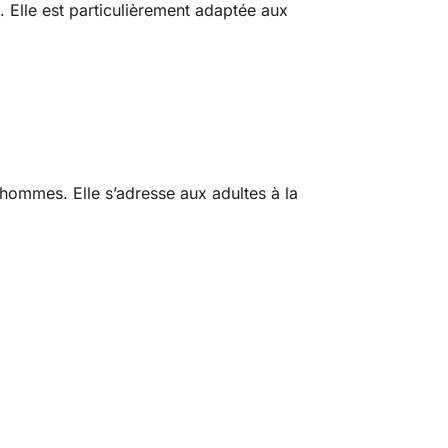
. Elle est particulièrement adaptée aux
 hommes. Elle s’adresse aux adultes à la