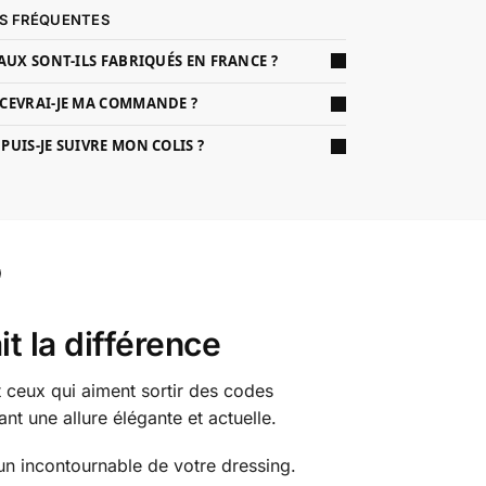
S FRÉQUENTES
AUX SONT-ILS FABRIQUÉS EN FRANCE ?
CEVRAI-JE MA COMMANDE ?
UIS-JE SUIVRE MON COLIS ?
t la différence
 ceux qui aiment sortir des codes
nt une allure élégante et actuelle.
un incontournable de votre dressing.