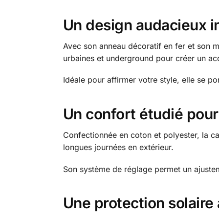
Un design audacieux in
Avec son anneau décoratif en fer et son mo
urbaines et underground pour créer un acc
Idéale pour affirmer votre style, elle se 
Un confort étudié pour
Confectionnée en coton et polyester, la ca
longues journées en extérieur.
Son système de réglage permet un ajusteme
Une protection solaire