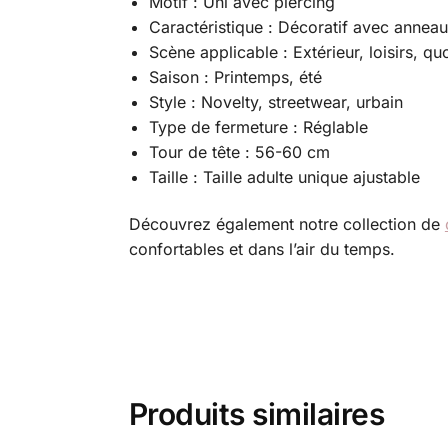
Motif : Uni avec piercing
Caractéristique : Décoratif avec anneau
Scène applicable : Extérieur, loisirs, qu
Saison : Printemps, été
Style : Novelty, streetwear, urbain
Type de fermeture : Réglable
Tour de tête : 56-60 cm
Taille : Taille adulte unique ajustable
Découvrez également notre collection de
confortables et dans l’air du temps.
Produits similaires