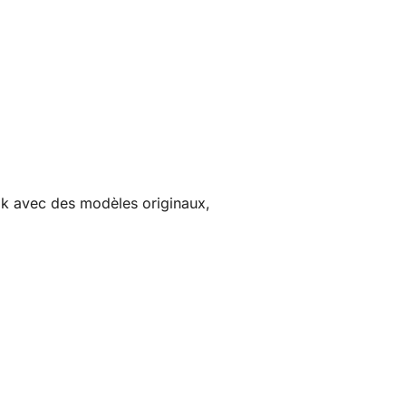
ok avec des modèles originaux,