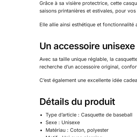
Grâce à sa visière protectrice, cette casq
saisons printanières et estivales, pour vos
Elle allie ainsi esthétique et fonctionnalité
Un accessoire unisexe 
Avec sa taille unique réglable, la casque
recherche d’un accessoire original, confort
C’est également une excellente idée cadea
Détails du produit
Type d’article : Casquette de baseball
Sexe : Unisexe
Matériau : Coton, polyester