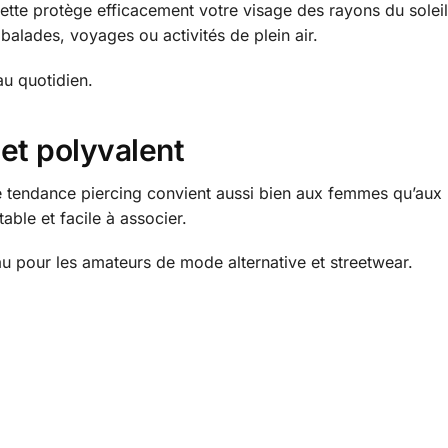
uette protège efficacement votre visage des rayons du soleil
 balades, voyages ou activités de plein air.
 au quotidien.
et polyvalent
tte tendance piercing convient aussi bien aux femmes qu’aux
able et facile à associer.
u pour les amateurs de mode alternative et streetwear.