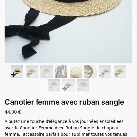
Canotier femme avec ruban sangle
44,90
€
Ajoutez une touche d’élégance à vos journées ensoleillées
avec le Canotier Femme Avec Ruban Sangle de chapeau
femme, l’accessoire parfait pour sublimer toutes vos tenues