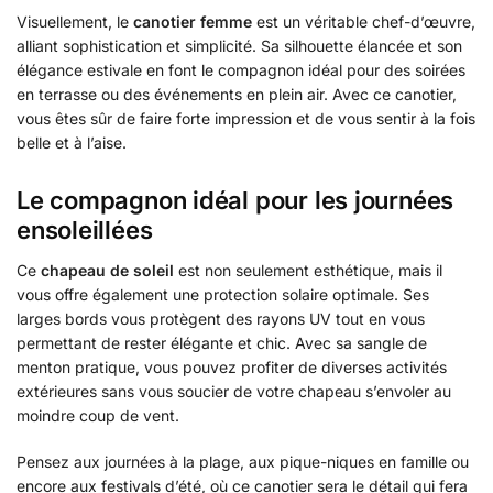
Visuellement, le
canotier femme
est un véritable chef-d’œuvre,
alliant sophistication et simplicité. Sa silhouette élancée et son
élégance estivale en font le compagnon idéal pour des soirées
en terrasse ou des événements en plein air. Avec ce canotier,
vous êtes sûr de faire forte impression et de vous sentir à la fois
belle et à l’aise.
Le compagnon idéal pour les journées
ensoleillées
Ce
chapeau de soleil
est non seulement esthétique, mais il
vous offre également une protection solaire optimale. Ses
larges bords vous protègent des rayons UV tout en vous
permettant de rester élégante et chic. Avec sa sangle de
menton pratique, vous pouvez profiter de diverses activités
extérieures sans vous soucier de votre chapeau s’envoler au
moindre coup de vent.
Pensez aux journées à la plage, aux pique-niques en famille ou
encore aux festivals d’été, où ce canotier sera le détail qui fera