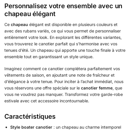
Personnalisez votre ensemble avec un
chapeau élégant
Ce
chapeau
élégant est disponible en plusieurs couleurs et
avec des rubans variés, ce qui vous permet de personnaliser
entièrement votre look. En explorant les différentes variantes,
vous trouverez le canotier parfait qui s’harmonise avec vos
tenues d’été. Un chapeau qui apporte une touche finale à votre
ensemble tout en garantissant un style unique.
Imaginez comment ce canotier complétera parfaitement vos
vêtements de saison, en ajoutant une note de fraîcheur et
d’élégance à votre tenue. Pour inciter à l’achat immédiat, nous
vous réservons une offre spéciale sur le
canotier femme
, que
vous ne voudrez pas manquer. Transformez votre garde-robe
estivale avec cet accessoire incontournable.
Caractéristiques
Style boater canotier
: un chapeau au charme intemporel