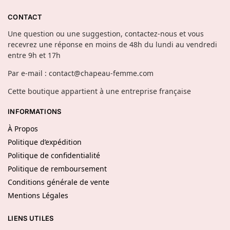
CONTACT
Une question ou une suggestion, contactez-nous et vous
recevrez une réponse en moins de 48h du lundi au vendredi
entre 9h et 17h
Par e-mail : contact@chapeau-femme.com
Cette boutique appartient à une entreprise française
INFORMATIONS
À Propos
Politique d’expédition
Politique de confidentialité
Politique de remboursement
Conditions générale de vente
Mentions Légales
LIENS UTILES