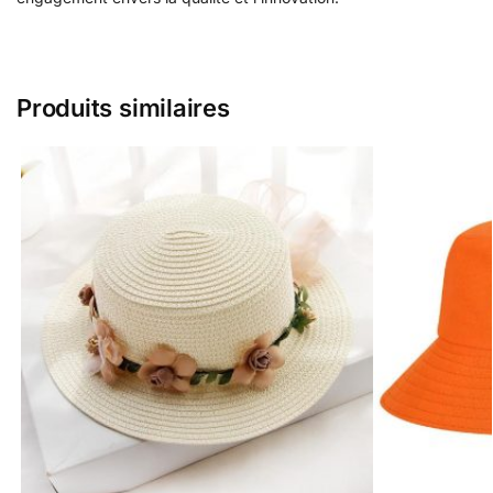
Produits similaires