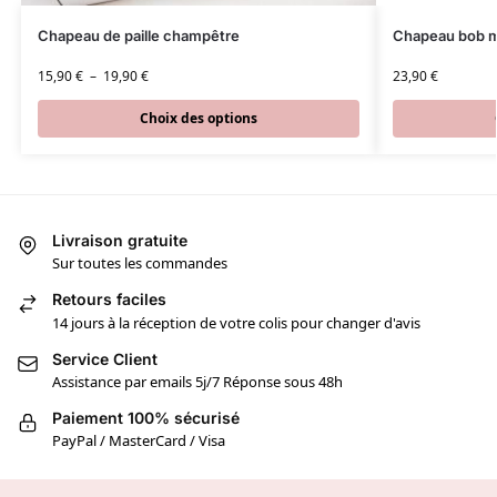
Chapeau de paille champêtre
Chapeau bob 
15,90
€
–
19,90
€
23,90
€
Choix des options
Livraison gratuite
Sur toutes les commandes
Retours faciles
14 jours à la réception de votre colis pour changer d'avis
Service Client
Assistance par emails 5j/7 Réponse sous 48h
Paiement 100% sécurisé
PayPal / MasterCard / Visa