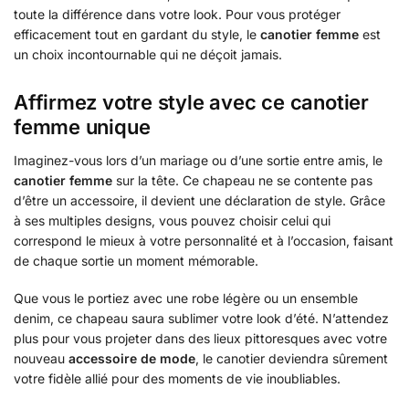
toute la différence dans votre look. Pour vous protéger
efficacement tout en gardant du style, le
canotier femme
est
un choix incontournable qui ne déçoit jamais.
Affirmez votre style avec ce canotier
femme unique
Imaginez-vous lors d’un mariage ou d’une sortie entre amis, le
canotier femme
sur la tête. Ce chapeau ne se contente pas
d’être un accessoire, il devient une déclaration de style. Grâce
à ses multiples designs, vous pouvez choisir celui qui
correspond le mieux à votre personnalité et à l’occasion, faisant
de chaque sortie un moment mémorable.
Que vous le portiez avec une robe légère ou un ensemble
denim, ce chapeau saura sublimer votre look d’été. N’attendez
plus pour vous projeter dans des lieux pittoresques avec votre
nouveau
accessoire de mode
, le canotier deviendra sûrement
votre fidèle allié pour des moments de vie inoubliables.