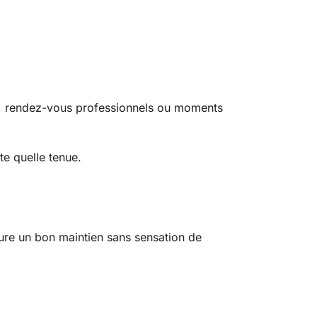
ges, rendez-vous professionnels ou moments
te quelle tenue.
ssure un bon maintien sans sensation de