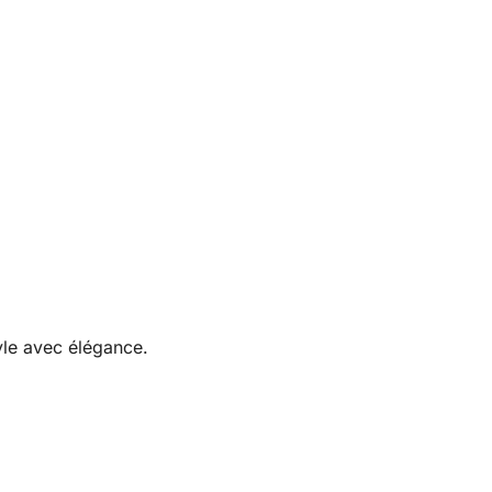
yle avec élégance.