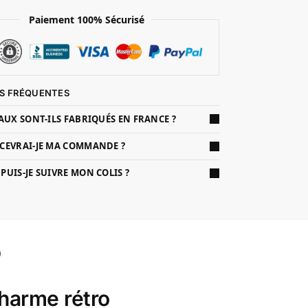
Paiement 100% Sécurisé
S FRÉQUENTES
AUX SONT-ILS FABRIQUÉS EN FRANCE ?
CEVRAI-JE MA COMMANDE ?
UIS-JE SUIVRE MON COLIS ?
charme rétro