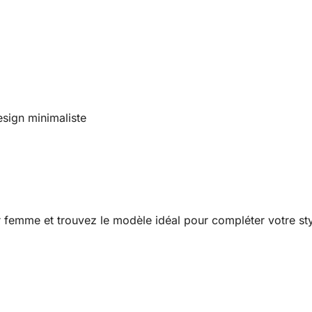
esign minimaliste
 femme et trouvez le modèle idéal pour compléter votre st