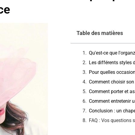
ce
Table des matières
Qu'est-ce que l'organz
Les différents styles
Pour quelles occasio
Comment choisir son
Comment porter et as
Comment entretenir u
Conclusion : un chapea
FAQ : Vos questions 