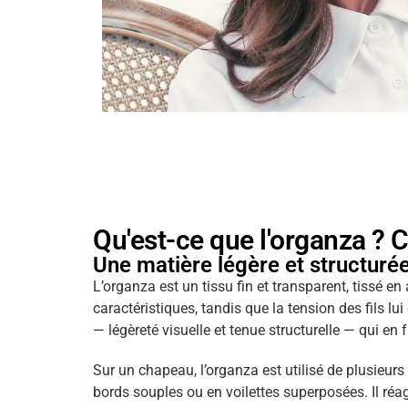
Qu'est-ce que l'organza ? C
Une matière légère et structurée 
L’organza est un tissu fin et transparent, tissé e
caractéristiques, tandis que la tension des fils l
— légèreté visuelle et tenue structurelle — qui en
Sur un chapeau, l’organza est utilisé de plusieurs
bords souples ou en voilettes superposées. Il réag