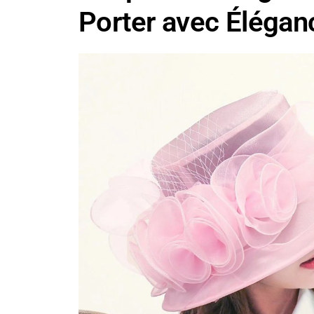
Porter avec Élégan