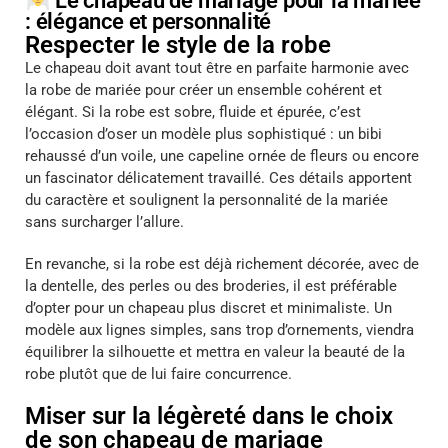
: élégance et personnalité
Respecter le style de la robe
Le chapeau doit avant tout être en parfaite harmonie avec
la robe de mariée pour créer un ensemble cohérent et
élégant. Si la robe est sobre, fluide et épurée, c’est
l’occasion d’oser un modèle plus sophistiqué : un bibi
rehaussé d’un voile, une capeline ornée de fleurs ou encore
un fascinator délicatement travaillé. Ces détails apportent
du caractère et soulignent la personnalité de la mariée
sans surcharger l’allure.
En revanche, si la robe est déjà richement décorée, avec de
la dentelle, des perles ou des broderies, il est préférable
d’opter pour un chapeau plus discret et minimaliste. Un
modèle aux lignes simples, sans trop d’ornements, viendra
équilibrer la silhouette et mettra en valeur la beauté de la
robe plutôt que de lui faire concurrence.
Miser sur la légèreté dans le choix
de son chapeau de mariage