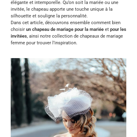
élégante et intemporelle. Qu’on soit la mariée ou une
invitée, le chapeau apporte une touche unique à la
silhouette et souligne la personnalité.
Dans cet article, découvrons ensemble comment bien
choisir
un chapeau de mariage pour la mariée
et
pour les
invitées
, ainsi notre collection de chapeaux de mariage
femme pour trouver l’inspiration.