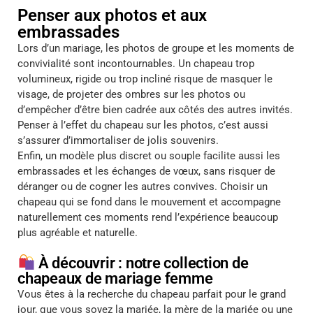
Penser aux photos et aux
embrassades
Lors d’un mariage, les photos de groupe et les moments de
convivialité sont incontournables. Un chapeau trop
volumineux, rigide ou trop incliné risque de masquer le
visage, de projeter des ombres sur les photos ou
d’empêcher d’être bien cadrée aux côtés des autres invités.
Penser à l’effet du chapeau sur les photos, c’est aussi
s’assurer d’immortaliser de jolis souvenirs.
Enfin, un modèle plus discret ou souple facilite aussi les
embrassades et les échanges de vœux, sans risquer de
déranger ou de cogner les autres convives. Choisir un
chapeau qui se fond dans le mouvement et accompagne
naturellement ces moments rend l’expérience beaucoup
plus agréable et naturelle.
À découvrir : notre collection de
chapeaux de mariage femme
Vous êtes à la recherche du chapeau parfait pour le grand
jour, que vous soyez la mariée, la mère de la mariée ou une