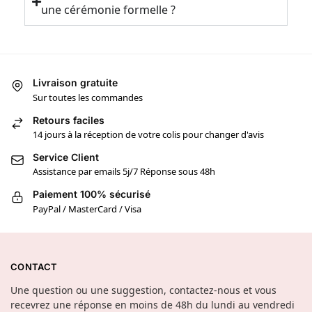
une cérémonie formelle ?
Livraison gratuite
Sur toutes les commandes
Retours faciles
14 jours à la réception de votre colis pour changer d'avis
Service Client
Assistance par emails 5j/7 Réponse sous 48h
Paiement 100% sécurisé
PayPal / MasterCard / Visa
CONTACT
Une question ou une suggestion, contactez-nous et vous
recevrez une réponse en moins de 48h du lundi au vendredi