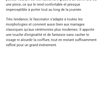
une pince, ce qui le rend confortable et presque
imperceptible à porter tout au long de la journée.
Très tendance, le fascinator s’adapte à toutes les
morphologies et convient aussi bien aux mariages
classiques qu’aux cérémonies plus modernes. Il apporte
une touche d’originalité et de fantaisie sans cacher le
visage ni alourdir la coiffure, tout en restant suffisamment
raffiné pour un grand événement.