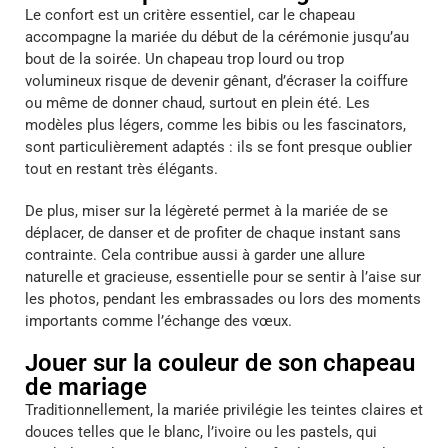
Le confort est un critère essentiel, car le chapeau
accompagne la mariée du début de la cérémonie jusqu’au
bout de la soirée. Un chapeau trop lourd ou trop
volumineux risque de devenir gênant, d’écraser la coiffure
ou même de donner chaud, surtout en plein été. Les
modèles plus légers, comme les bibis ou les fascinators,
sont particulièrement adaptés : ils se font presque oublier
tout en restant très élégants.
De plus, miser sur la légèreté permet à la mariée de se
déplacer, de danser et de profiter de chaque instant sans
contrainte. Cela contribue aussi à garder une allure
naturelle et gracieuse, essentielle pour se sentir à l’aise sur
les photos, pendant les embrassades ou lors des moments
importants comme l’échange des vœux.
Jouer sur la couleur de son chapeau
de mariage
Traditionnellement, la mariée privilégie les teintes claires et
douces telles que le blanc, l’ivoire ou les pastels, qui