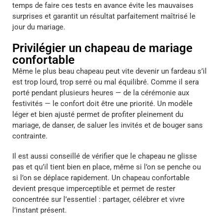
temps de faire ces tests en avance évite les mauvaises
surprises et garantit un résultat parfaitement maîtrisé le
jour du mariage.
Privilégier un chapeau de mariage
confortable
Même le plus beau chapeau peut vite devenir un fardeau s’il
est trop lourd, trop serré ou mal équilibré. Comme il sera
porté pendant plusieurs heures — de la cérémonie aux
festivités — le confort doit être une priorité. Un modèle
léger et bien ajusté permet de profiter pleinement du
mariage, de danser, de saluer les invités et de bouger sans
contrainte.
Il est aussi conseillé de vérifier que le chapeau ne glisse
pas et qu’il tient bien en place, même si l’on se penche ou
si l’on se déplace rapidement. Un chapeau confortable
devient presque imperceptible et permet de rester
concentrée sur l’essentiel : partager, célébrer et vivre
l’instant présent.