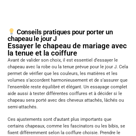
Conseils pratiques pour porter un
chapeau le jour J
Essayer le chapeau de mariage avec
la tenue et la coiffure
Avant de valider son choix, il est essentiel d’essayer le
chapeau avec la robe ou la tenue prévue pour le jour J. Cela
permet de vérifier que les couleurs, les matières et les
volumes s’accordent harmonieusement et de s’assurer que
l’ensemble reste équilibré et élégant. Un essayage complet
aide aussi à tester différentes coiffures et à décider si le
chapeau sera porté avec des cheveux attachés, lâchés ou
semi-attachés.
Ces ajustements sont d’autant plus importants que
certains chapeaux, comme les fascinators ou les bibis, se
fixent différemment selon la coiffure choisie. Prendre le