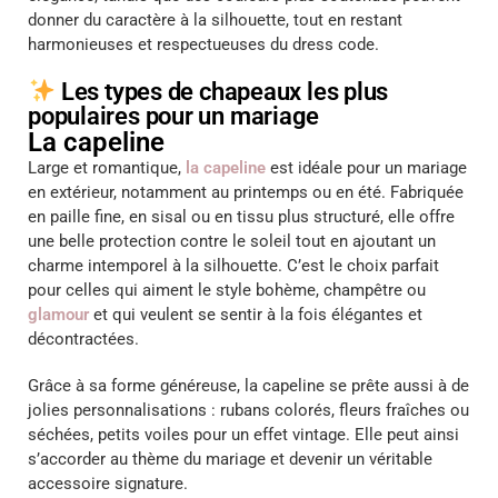
donner du caractère à la silhouette, tout en restant
harmonieuses et respectueuses du dress code.
Les types de chapeaux les plus
populaires pour un mariage
La capeline
Large et romantique,
la capeline
est idéale pour un mariage
en extérieur, notamment au printemps ou en été. Fabriquée
en paille fine, en sisal ou en tissu plus structuré, elle offre
une belle protection contre le soleil tout en ajoutant un
charme intemporel à la silhouette. C’est le choix parfait
pour celles qui aiment le style bohème, champêtre ou
glamour
et qui veulent se sentir à la fois élégantes et
décontractées.
Grâce à sa forme généreuse, la capeline se prête aussi à de
jolies personnalisations : rubans colorés, fleurs fraîches ou
séchées, petits voiles pour un effet vintage. Elle peut ainsi
s’accorder au thème du mariage et devenir un véritable
accessoire signature.