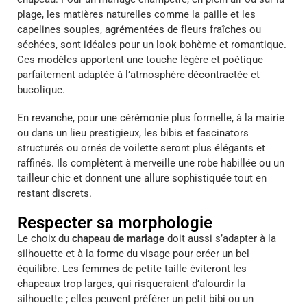
plage, les matières naturelles comme la paille et les
capelines souples, agrémentées de fleurs fraîches ou
séchées, sont idéales pour un look bohème et romantique.
Ces modèles apportent une touche légère et poétique
parfaitement adaptée à l’atmosphère décontractée et
bucolique.
En revanche, pour une cérémonie plus formelle, à la mairie
ou dans un lieu prestigieux, les bibis et fascinators
structurés ou ornés de voilette seront plus élégants et
raffinés. Ils complètent à merveille une robe habillée ou un
tailleur chic et donnent une allure sophistiquée tout en
restant discrets.
Respecter sa morphologie
Le choix du
chapeau de mariage
doit aussi s’adapter à la
silhouette et à la forme du visage pour créer un bel
équilibre. Les femmes de petite taille éviteront les
chapeaux trop larges, qui risqueraient d’alourdir la
silhouette ; elles peuvent préférer un petit bibi ou un