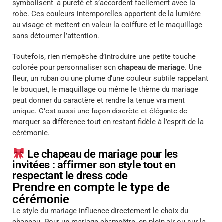
symbolisent la pureté et s’accordent facilement avec la
robe. Ces couleurs intemporelles apportent de la lumière
au visage et mettent en valeur la coiffure et le maquillage
sans détourner l’attention.
Toutefois, rien n’empêche d’introduire une petite touche
colorée pour personnaliser son
chapeau de mariage
. Une
fleur, un ruban ou une plume d’une couleur subtile rappelant
le bouquet, le maquillage ou même le thème du mariage
peut donner du caractère et rendre la tenue vraiment
unique. C’est aussi une façon discrète et élégante de
marquer sa différence tout en restant fidèle à l’esprit de la
cérémonie.
Le chapeau de mariage pour les
invitées : affirmer son style tout en
respectant le dress code
Prendre en compte le type de
cérémonie
Le style du mariage influence directement le choix du
chapeau. Pour un mariage champêtre, en plein air ou sur la