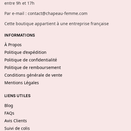
entre 9h et 17h
Par e-mail : contact@chapeau-femme.com
Cette boutique appartient à une entreprise française
INFORMATIONS
À Propos
Politique d’expédition
Politique de confidentialité
Politique de remboursement
Conditions générale de vente
Mentions Légales
LIENS UTILES
Blog
FAQs
Avis Clients
Suivi de colis