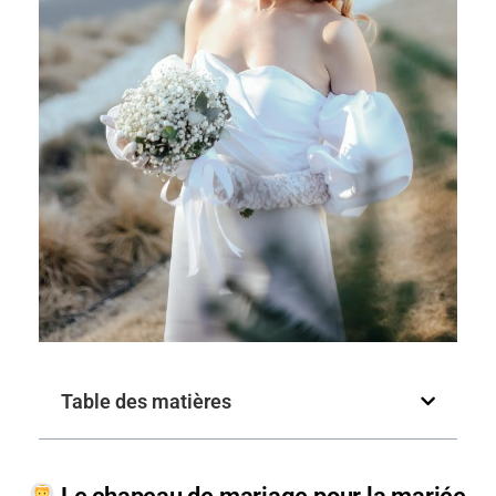
Table des matières
Le chapeau de mariage pour la mariée