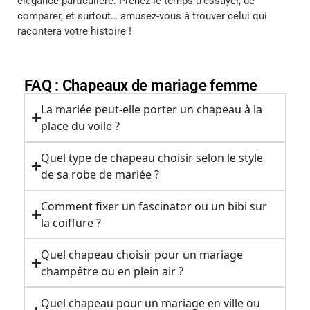
élégance particulière. Prenez le temps d’essayer, de
comparer, et surtout… amusez-vous à trouver celui qui
racontera votre histoire !
FAQ : Chapeaux de mariage femme
La mariée peut-elle porter un chapeau à la
place du voile ?
Quel type de chapeau choisir selon le style
de sa robe de mariée ?
Comment fixer un fascinator ou un bibi sur
la coiffure ?
Quel chapeau choisir pour un mariage
champêtre ou en plein air ?
Quel chapeau pour un mariage en ville ou