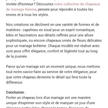
invitée d’honneur ? Découvrez
notre collection de chapeaux
de mariage femme
, pensée pour répondre à toutes les
envies et à tous les styles.
Nos créations se déclinent en une variété de formes et de
matières : capelines en sisal pour un esprit romantique,
bibis et fascinators aux détails raffinés pour une allure
sophistiquée, ou encore chapeaux ornés de fleurs délicates
pour un mariage bohème. Chaque modèle est réalisé avec
soin pour offrir élégance, confort et légèreté tout au long
de la journée.
Parce qu’un mariage est un moment unique, nous mettons
tout notre savoir-faire au service de votre élégance, pour
que votre chapeau devienne le détail qui fera toute la
différence.
Conclusion
:
Porter un chapeau lors d’un mariage est une manière
unique d’exprimer son style et de marquer ce jour d’une