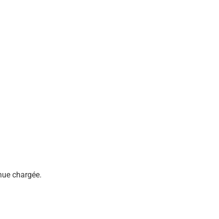
nue chargée.