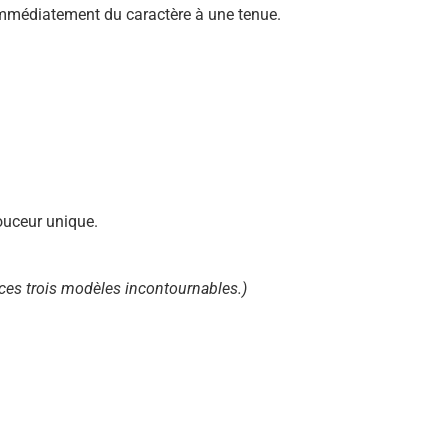
 immédiatement du caractère à une tenue.
ouceur unique.
 ces trois modèles incontournables.)