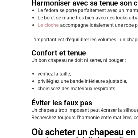
Harmoniser avec sa tenue son 
Le fedora se porte parfaitement avec un mante
Le béret se marie très bien avec des looks urb
Le cloche
accompagne idéalement une robe pull
L’important est d’équilibrer les volumes : un cha
Confort et tenue
Un bon chapeau ne doit ni serrer, ni bouger :
vérifiez la taille,
privilégiez une bande intérieure ajustable,
choisissez des matériaux respirants.
Éviter les faux pas
Un chapeau trop imposant peut écraser la silhoue
Recherchez toujours l’harmonie entre matières, co
Où acheter un chapeau en