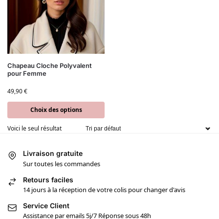
Chapeau Cloche Polyvalent
pour Femme
49,90
€
Choix des options
Voici le seul résultat
Livraison gratuite
Sur toutes les commandes
Retours faciles
14 jours à la réception de votre colis pour changer d'avis
Service Client
Assistance par emails 5j/7 Réponse sous 48h