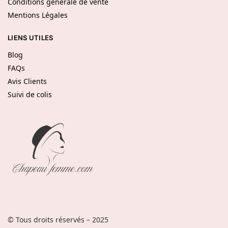
Conditions générale de vente
Mentions Légales
LIENS UTILES
Blog
FAQs
Avis Clients
Suivi de colis
© Tous droits réservés – 2025