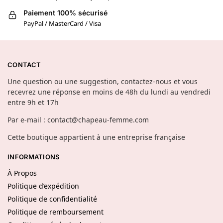
Paiement 100% sécurisé
PayPal / MasterCard / Visa
CONTACT
Une question ou une suggestion, contactez-nous et vous
recevrez une réponse en moins de 48h du lundi au vendredi
entre 9h et 17h
Par e-mail : contact@chapeau-femme.com
Cette boutique appartient à une entreprise française
INFORMATIONS
À Propos
Politique d’expédition
Politique de confidentialité
Politique de remboursement