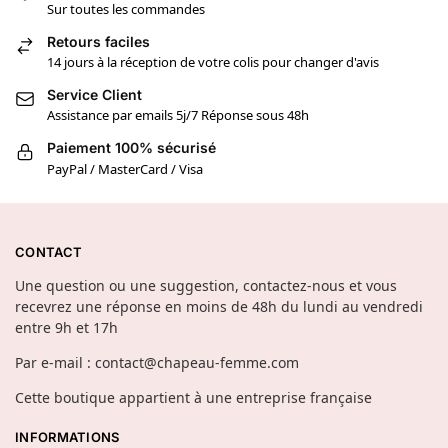
Sur toutes les commandes
Retours faciles
14 jours à la réception de votre colis pour changer d'avis
Service Client
Assistance par emails 5j/7 Réponse sous 48h
Paiement 100% sécurisé
PayPal / MasterCard / Visa
CONTACT
Une question ou une suggestion, contactez-nous et vous
recevrez une réponse en moins de 48h du lundi au vendredi
entre 9h et 17h
Par e-mail : contact@chapeau-femme.com
Cette boutique appartient à une entreprise française
INFORMATIONS