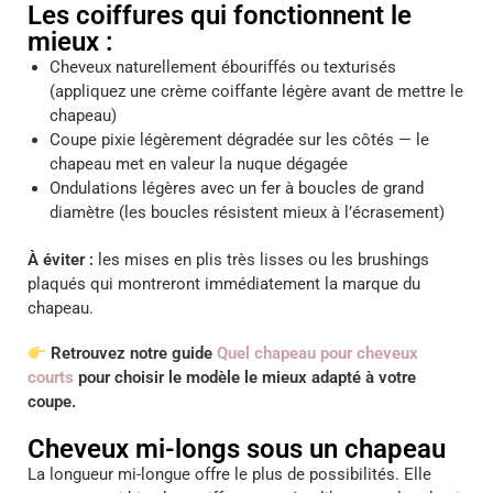
Les coiffures qui fonctionnent le
mieux :
Cheveux naturellement ébouriffés ou texturisés
(appliquez une crème coiffante légère avant de mettre le
chapeau)
Coupe pixie légèrement dégradée sur les côtés — le
chapeau met en valeur la nuque dégagée
Ondulations légères avec un fer à boucles de grand
diamètre (les boucles résistent mieux à l’écrasement)
À éviter :
les mises en plis très lisses ou les brushings
plaqués qui montreront immédiatement la marque du
chapeau.
Retrouvez notre guide
Quel chapeau pour cheveux
courts
pour choisir le modèle le mieux adapté à votre
coupe.
Cheveux mi-longs sous un chapeau
La longueur mi-longue offre le plus de possibilités. Elle