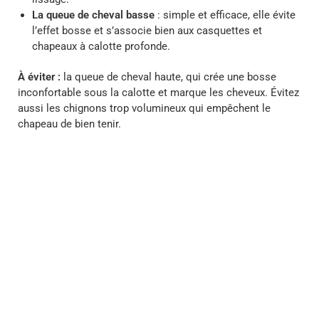
La queue de cheval basse
: simple et efficace, elle évite
l’effet bosse et s’associe bien aux casquettes et
chapeaux à calotte profonde.
À éviter :
la queue de cheval haute, qui crée une bosse
inconfortable sous la calotte et marque les cheveux. Évitez
aussi les chignons trop volumineux qui empêchent le
chapeau de bien tenir.