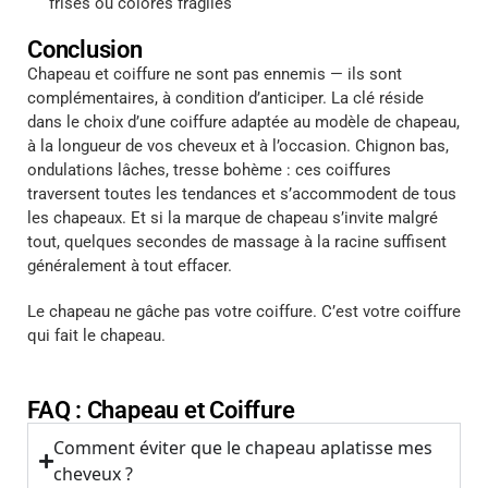
frisés ou colorés fragiles
Conclusion
Chapeau et coiffure ne sont pas ennemis — ils sont
complémentaires, à condition d’anticiper. La clé réside
dans le choix d’une coiffure adaptée au modèle de chapeau,
à la longueur de vos cheveux et à l’occasion. Chignon bas,
ondulations lâches, tresse bohème : ces coiffures
traversent toutes les tendances et s’accommodent de tous
les chapeaux. Et si la marque de chapeau s’invite malgré
tout, quelques secondes de massage à la racine suffisent
généralement à tout effacer.
Le chapeau ne gâche pas votre coiffure. C’est votre coiffure
qui fait le chapeau.
FAQ : Chapeau et Coiffure
Comment éviter que le chapeau aplatisse mes
cheveux ?