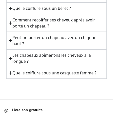
Quelle coiffure sous un béret ?
Comment recoiffer ses cheveux après avoir
porté un chapeau ?
Peut-on porter un chapeau avec un chignon
haut ?
Les chapeaux abîment-ils les cheveux à la
longue ?
Quelle coiffure sous une casquette femme ?
Livraison gratuite