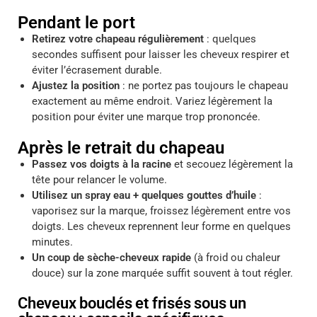
Pendant le port
Retirez votre chapeau régulièrement
: quelques
secondes suffisent pour laisser les cheveux respirer et
éviter l’écrasement durable.
Ajustez la position
: ne portez pas toujours le chapeau
exactement au même endroit. Variez légèrement la
position pour éviter une marque trop prononcée.
Après le retrait du chapeau
Passez vos doigts à la racine
et secouez légèrement la
tête pour relancer le volume.
Utilisez un spray eau + quelques gouttes d’huile
:
vaporisez sur la marque, froissez légèrement entre vos
doigts. Les cheveux reprennent leur forme en quelques
minutes.
Un coup de sèche-cheveux rapide
(à froid ou chaleur
douce) sur la zone marquée suffit souvent à tout régler.
Cheveux bouclés et frisés sous un