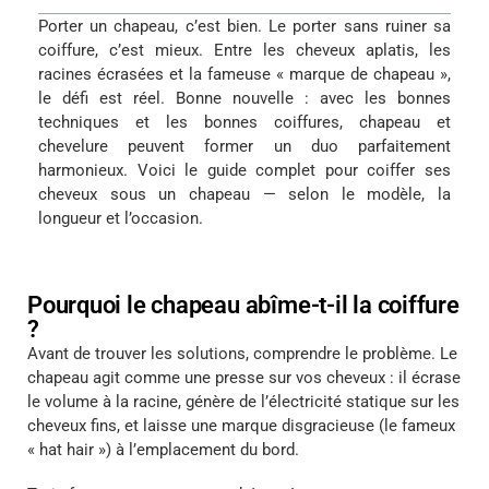
Porter un chapeau, c’est bien. Le porter sans ruiner sa
coiffure, c’est mieux. Entre les cheveux aplatis, les
racines écrasées et la fameuse « marque de chapeau »,
le défi est réel. Bonne nouvelle : avec les bonnes
techniques et les bonnes coiffures, chapeau et
chevelure peuvent former un duo parfaitement
harmonieux. Voici le guide complet pour coiffer ses
cheveux sous un chapeau — selon le modèle, la
longueur et l’occasion.
Pourquoi le chapeau abîme-t-il la coiffure
?
Avant de trouver les solutions, comprendre le problème. Le
chapeau agit comme une presse sur vos cheveux : il écrase
le volume à la racine, génère de l’électricité statique sur les
cheveux fins, et laisse une marque disgracieuse (le fameux
« hat hair ») à l’emplacement du bord.