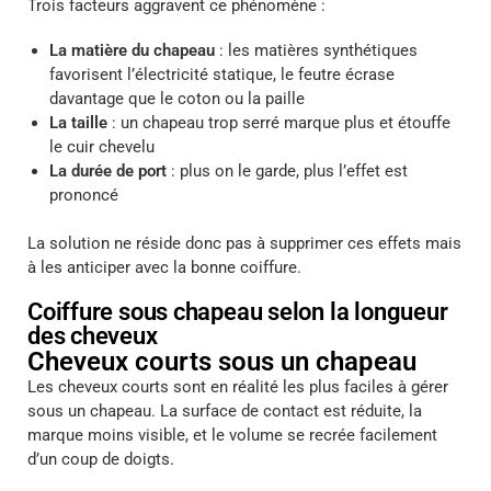
Trois facteurs aggravent ce phénomène :
La matière du chapeau
: les matières synthétiques
favorisent l’électricité statique, le feutre écrase
davantage que le coton ou la paille
La taille
: un chapeau trop serré marque plus et étouffe
le cuir chevelu
La durée de port
: plus on le garde, plus l’effet est
prononcé
La solution ne réside donc pas à supprimer ces effets mais
à les anticiper avec la bonne coiffure.
Coiffure sous chapeau selon la longueur
des cheveux
Cheveux courts sous un chapeau
Les cheveux courts sont en réalité les plus faciles à gérer
sous un chapeau. La surface de contact est réduite, la
marque moins visible, et le volume se recrée facilement
d’un coup de doigts.