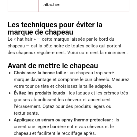
attachés
Les techniques pour éviter la
marque de chapeau
Le « hat hair » — cette marque laissée par le bord du
chapeau — est la bête noire de toutes celles qui portent
des chapeaux régulièrement. Voici comment la minimiser :
Avant de mettre le chapeau
Choisissez la bonne taille
: un chapeau trop serré
marque davantage et comprime le cuir chevelu. Mesurez
votre tour de tête et choisissez la taille adaptée.
Évitez les produits lourds
: les laques et les crèmes très
grasses alourdissent les cheveux et accentuent
l’écrasement. Optez pour des produits légers ou
texturisants.
Appliquez un sérum ou spray thermo-protecteur
: ils
créent une légère barrière entre vos cheveux et le
chapeau et facilitent le recoiffage après.