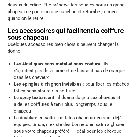
dessus du crâne. Elle préserve les boucles sous un grand
chapeau de paille ou une capeline et retombe joliment
quand on le retire.
Les accessoires qui facilitent la coiffure
sous chapeau
Quelques accessoires bien choisis peuvent changer la
donne :
Les élastiques sans métal et sans couture
: ils
n’ajoutent pas de volume et ne laissent pas de marque
dans les cheveux
Les épingles à chignon invisibles
: pour fixer les mèches
folles sans alourdir la coiffure
Le spray texturisant
: il donne du grip aux cheveux et
aide les coiffures à tenir plus longtemps sous le
chapeau
La doublure en satin
: certains chapeaux en sont déjà
équipés. Sinon, il existe des bonnets en satin à glisser
sous votre chapeau préféré — idéal pour les cheveux