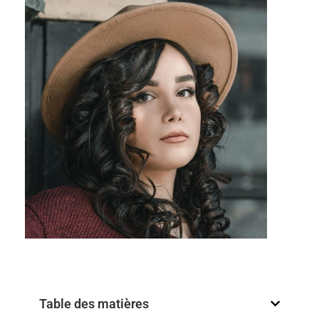
Table des matières