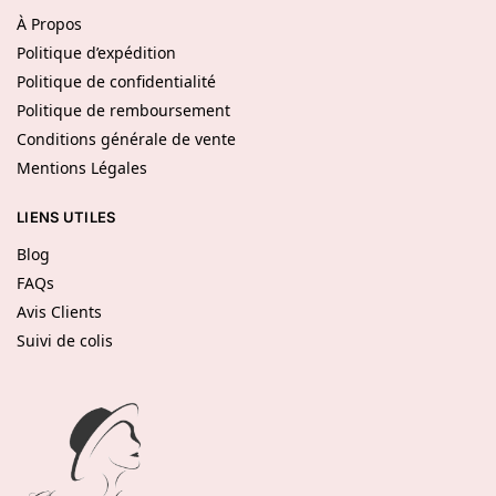
À Propos
Politique d’expédition
Politique de confidentialité
Politique de remboursement
Conditions générale de vente
Mentions Légales
LIENS UTILES
Blog
FAQs
Avis Clients
Suivi de colis