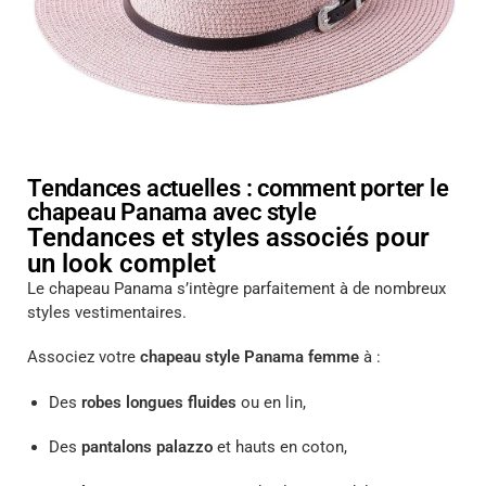
Tendances actuelles : comment porter le
chapeau Panama avec style
Tendances et styles associés pour
un look complet
Le chapeau Panama s’intègre parfaitement à de nombreux
styles vestimentaires.
Associez votre
chapeau style Panama femme
à :
Des
robes longues fluides
ou en lin,
Des
pantalons palazzo
et hauts en coton,