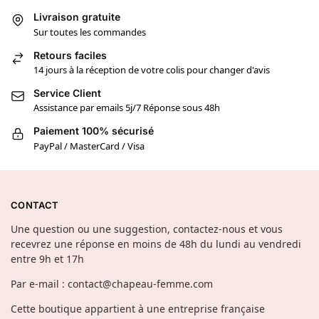
Livraison gratuite
Sur toutes les commandes
Retours faciles
14 jours à la réception de votre colis pour changer d'avis
Service Client
Assistance par emails 5j/7 Réponse sous 48h
Paiement 100% sécurisé
PayPal / MasterCard / Visa
CONTACT
Une question ou une suggestion, contactez-nous et vous
recevrez une réponse en moins de 48h du lundi au vendredi
entre 9h et 17h
Par e-mail : contact@chapeau-femme.com
Cette boutique appartient à une entreprise française